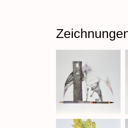
Zeichnungen