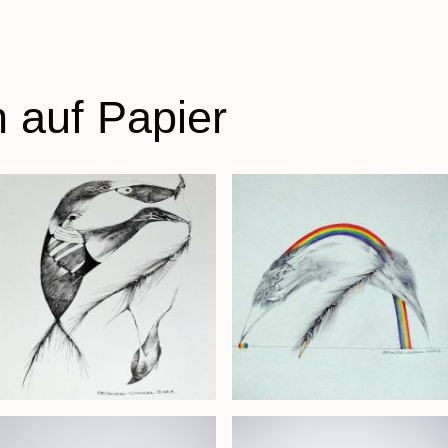
 auf Papier