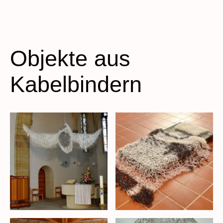
Objekte aus
Kabelbindern